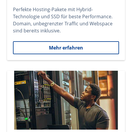
Perfekte Hosting-Pakete mit Hybrid-
Technologie und SSD für beste Performance.
Domain, unbegrenzter Traffic und Webspace
sind bereits inklusive.
Mehr erfahren