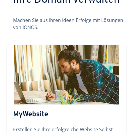
Ihre Domain verwalten
Machen Sie aus Ihren Ideen Erfolge mit Lösungen
von IONOS.
MyWebsite
Erstellen Sie Ihre erfolgreiche Website Selbst -