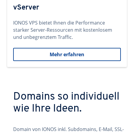
vServer
IONOS VPS bietet Ihnen die Performance
starker Server-Ressourcen mit kostenlosem
und unbegrenztem Traffic.
Mehr erfahren
Domains so individuell
wie Ihre Ideen.
Domain von IONOS inkl. Subdomains, E-Mail, SSL-