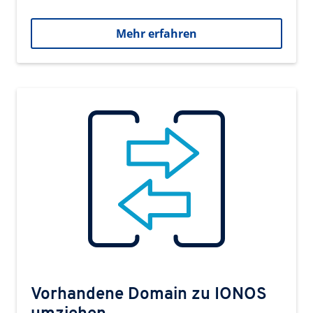
Mehr erfahren
Vorhandene Domain zu IONOS