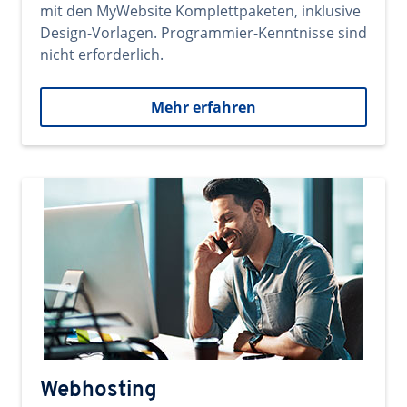
mit den MyWebsite Komplettpaketen, inklusive
Design-Vorlagen. Programmier-Kenntnisse sind
nicht erforderlich.
Mehr erfahren
Webhosting