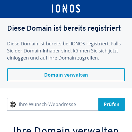
Diese Domain ist bereits registriert
Diese Domain ist bereits bei IONOS registriert. Falls
Sie der Domain-Inhaber sind, können Sie sich jetzt
einloggen und auf Ihre Domain zugreifen.
Domain verwalten
Ihre Wunsch-Webadresse
Prüfen