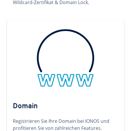
Wildcard-Zertifikat & Domain Lock.
Domain
Registrieren Sie Ihre Domain bei IONOS und
profitieren Sie von zahlreichen Features.