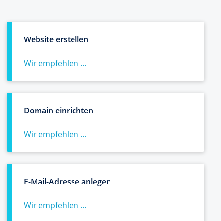
Website erstellen
Wir empfehlen ...
Domain einrichten
Wir empfehlen ...
E-Mail-Adresse anlegen
Wir empfehlen ...