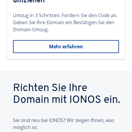
umziehen
Umzug in 3 Schritten: Fordern Sie den Code an.
Geben Sie Ihre Domain ein Bestätigen Sie den
Domain-Umzug.
Mehr erfahren
Richten Sie Ihre
Domain mit IONOS ein.
Sie sind neu bei IONOS? Wir zeigen Ihnen, was
möglich ist.