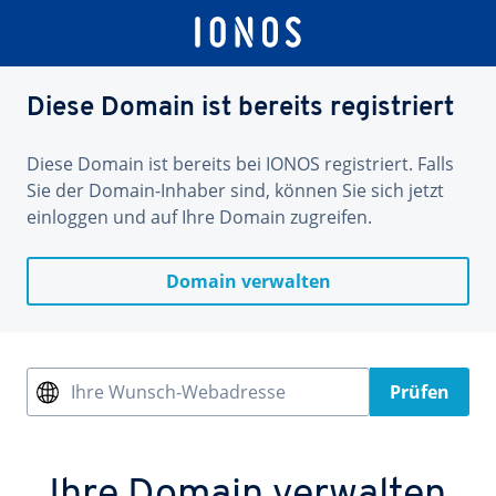
Diese Domain ist bereits registriert
Diese Domain ist bereits bei IONOS registriert. Falls
Sie der Domain-Inhaber sind, können Sie sich jetzt
einloggen und auf Ihre Domain zugreifen.
Domain verwalten
Ihre Wunsch-Webadresse
Prüfen