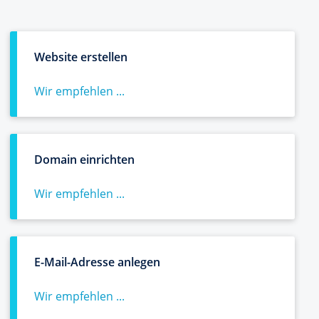
Website erstellen
Wir empfehlen ...
Domain einrichten
Wir empfehlen ...
E-Mail-Adresse anlegen
Wir empfehlen ...