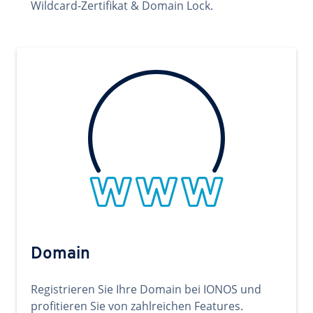
Wildcard-Zertifikat & Domain Lock.
Domain
Registrieren Sie Ihre Domain bei IONOS und
profitieren Sie von zahlreichen Features.