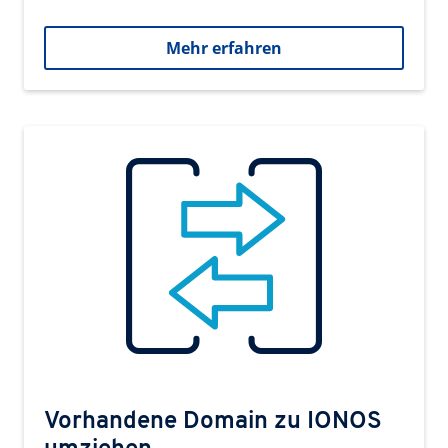
Mehr erfahren
Vorhandene Domain zu IONOS