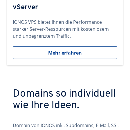
vServer
IONOS VPS bietet Ihnen die Performance
starker Server-Ressourcen mit kostenlosem
und unbegrenztem Traffic.
Mehr erfahren
Domains so individuell
wie Ihre Ideen.
Domain von IONOS inkl. Subdomains, E-Mail, SSL-