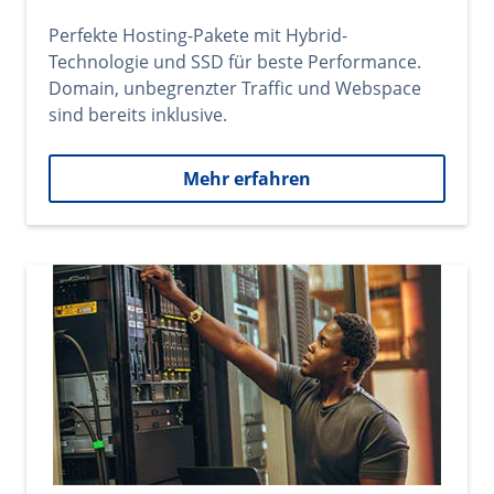
Perfekte Hosting-Pakete mit Hybrid-
Technologie und SSD für beste Performance.
Domain, unbegrenzter Traffic und Webspace
sind bereits inklusive.
Mehr erfahren