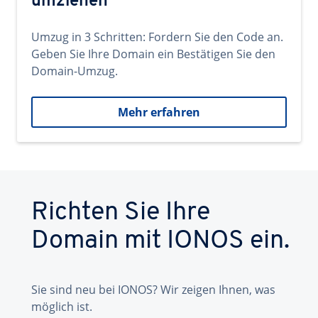
umziehen
Umzug in 3 Schritten: Fordern Sie den Code an.
Geben Sie Ihre Domain ein Bestätigen Sie den
Domain-Umzug.
Mehr erfahren
Richten Sie Ihre
Domain mit IONOS ein.
Sie sind neu bei IONOS? Wir zeigen Ihnen, was
möglich ist.