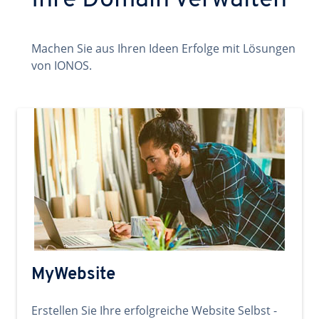
Ihre Domain verwalten
Machen Sie aus Ihren Ideen Erfolge mit Lösungen
von IONOS.
MyWebsite
Erstellen Sie Ihre erfolgreiche Website Selbst -