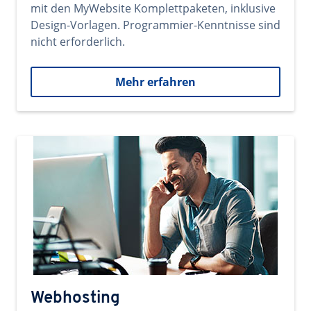
mit den MyWebsite Komplettpaketen, inklusive
Design-Vorlagen. Programmier-Kenntnisse sind
nicht erforderlich.
Mehr erfahren
Webhosting